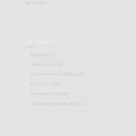
de calidad.
Información
Verge extra
Nueva Cosecha
Originalmente Mallorquín
Delicado Sabor
La más alta calidad
Absolutamente ecológico