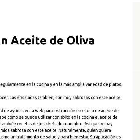
n Aceite de Oliva
regularmente en la cocina y en la más amplia variedad de platos.
 cocer. Las ensaladas también, son muy sabrosas con este aceite.
d de ayudas en la web para instrucción en el uso de aceite de
abe cómo se puede utilizar con éxito en la cocina el aceite de
 también recetas de los chefs de renombre. Así que no hay
omida sabrosa con este aceite. Naturalmente, quien quiera
omo un tratamiento de salud y para bienestar. Su aplicación es