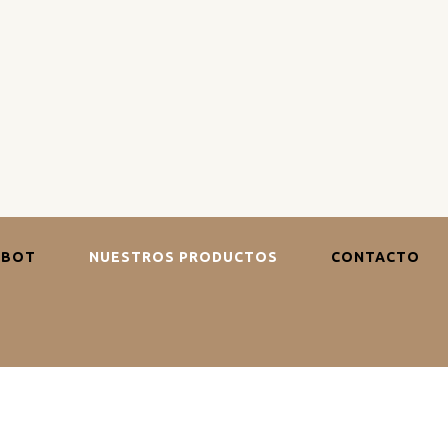
EBOT
NUESTROS PRODUCTOS
CONTACTO