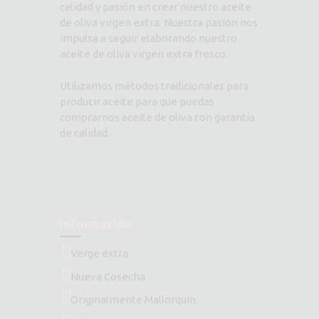
calidad y pasión en crear nuestro aceite
de oliva virgen extra. Nuestra pasión nos
impulsa a seguir elaborando nuestro
aceite de oliva virgen extra fresco.
Utilizamos métodos tradicionales para
producir aceite para que puedas
comprarnos aceite de oliva con garantía
de calidad.
Información
Verge extra
Nueva Cosecha
Originalmente Mallorquín