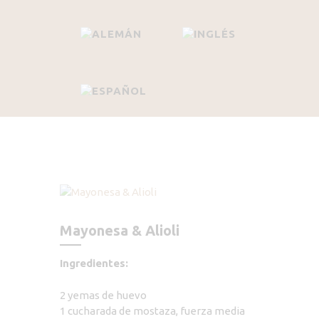
Mayonesa & Alioli
Ingredientes:
2 yemas de huevo
1 cucharada de mostaza, fuerza media