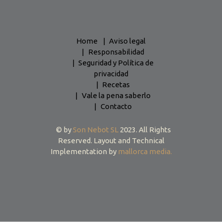
Home
Aviso legal
Responsabilidad
Seguridad y Política de
privacidad
Recetas
Vale la pena saberlo
Contacto
© by
Son Nebot SL
2023. All Rights
Reserved. Layout and Technical
Implementation by
mallorca media.