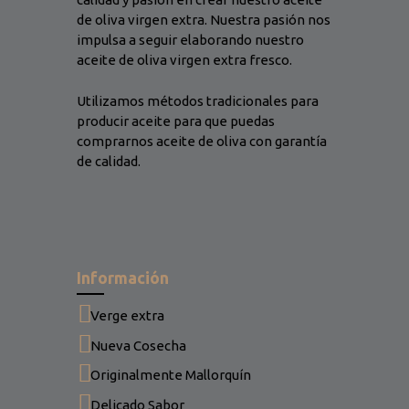
de oliva virgen extra. Nuestra pasión nos
impulsa a seguir elaborando nuestro
aceite de oliva virgen extra fresco.
Utilizamos métodos tradicionales para
producir aceite para que puedas
comprarnos aceite de oliva con garantía
de calidad.
Información
Verge extra
Nueva Cosecha
Originalmente Mallorquín
Delicado Sabor