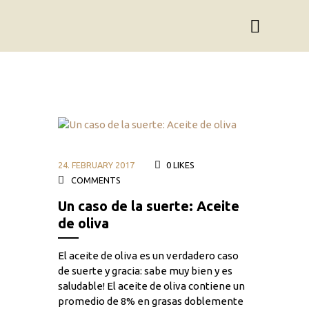
24. FEBRUARY 2017
0
LIKES
COMMENTS
Un caso de la suerte: Aceite
de oliva
El aceite de oliva es un verdadero caso
de suerte y gracia: sabe muy bien y es
saludable! El aceite de oliva contiene un
promedio de 8% en grasas doblemente