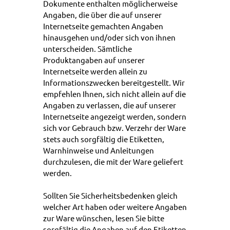
Dokumente enthalten möglicherweise
Angaben, die über die auf unserer
Internetseite gemachten Angaben
hinausgehen und/oder sich von ihnen
unterscheiden. Sämtliche
Produktangaben auf unserer
Internetseite werden allein zu
Informationszwecken bereitgestellt. Wir
empfehlen Ihnen, sich nicht allein auf die
Angaben zu verlassen, die auf unserer
Internetseite angezeigt werden, sondern
sich vor Gebrauch bzw. Verzehr der Ware
stets auch sorgfältig die Etiketten,
Warnhinweise und Anleitungen
durchzulesen, die mit der Ware geliefert
werden.
Sollten Sie Sicherheitsbedenken gleich
welcher Art haben oder weitere Angaben
zur Ware wünschen, lesen Sie bitte
sorgfältig die Angaben auf den Etiketten