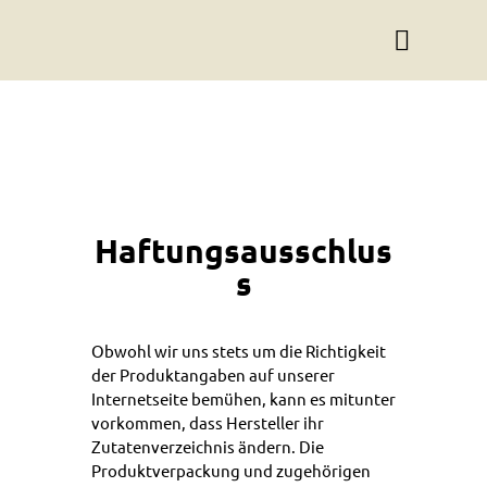
Haftungsausschlus
s
Obwohl wir uns stets um die Richtigkeit
der Produktangaben auf unserer
Internetseite bemühen, kann es mitunter
vorkommen, dass Hersteller ihr
Zutatenverzeichnis ändern. Die
Produktverpackung und zugehörigen