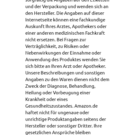
und der Verpackung und wenden sich an
den Hersteller. Die Angaben auf dieser
Internetseite können eine fachkundige
Auskunft Ihres Arztes, Apothekers oder
einer anderen medizinischen Fachkraft
nicht ersetzen. Bei Fragen zur
Verträglichkeit, zu Risiken oder
Nebenwirkungen der Einnahme oder
Anwendung des Produktes wenden Sie
sich bitte an Ihren Arzt oder Apotheker.
Unsere Beschreibungen und sonstigen
Angaben zu den Waren dienen nicht dem
Zweck der Diagnose, Behandlung,
Heilung oder Vorbeugung einer
Krankheit oder eines
Gesundheitszustandes. Amazon.de
haftet nicht für ungenaue oder
unrichtige Produktangaben seitens der
Hersteller oder sonstiger Dritter. Ihre
gesetzlichen Ansprüche bleiben