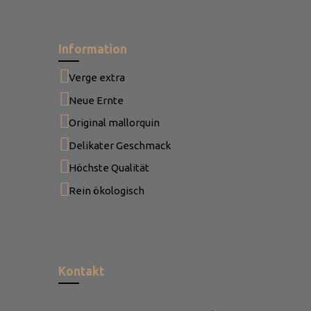
Information
Verge extra
Neue Ernte
Original mallorquin
Delikater Geschmack
Höchste Qualität
Rein ökologisch
Kontakt