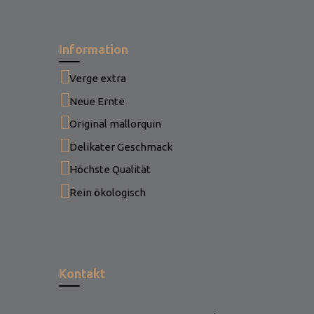
Information
Verge extra
Neue Ernte
Original mallorquin
Delikater Geschmack
Höchste Qualität
Rein ökologisch
Kontakt