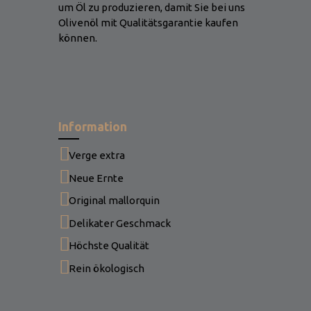
um Öl zu produzieren, damit Sie bei uns
Olivenöl mit Qualitätsgarantie kaufen
können.
Information
Verge extra
Neue Ernte
Original mallorquin
Delikater Geschmack
Höchste Qualität
Rein ökologisch