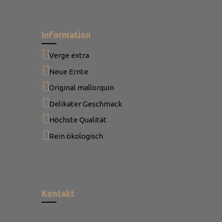
Information
Verge extra
Neue Ernte
Original mallorquin
Delikater Geschmack
Höchste Qualität
Rein ökologisch
Kontakt