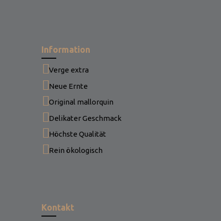
Information
Verge extra
Neue Ernte
Original mallorquin
Delikater Geschmack
Höchste Qualität
Rein ökologisch
Kontakt