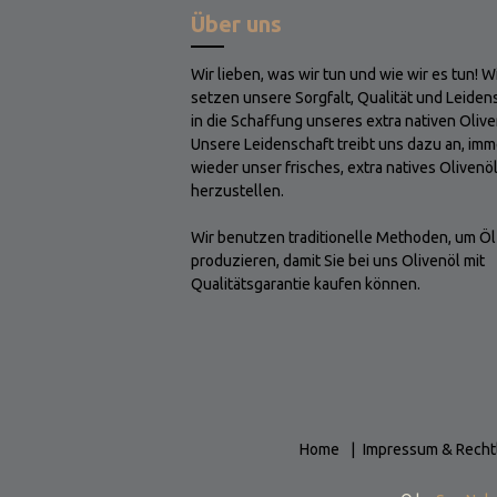
Über uns
Wir lieben, was wir tun und wie wir es tun! W
setzen unsere Sorgfalt, Qualität und Leiden
in die Schaffung unseres extra nativen Olive
Unsere Leidenschaft treibt uns dazu an, imm
wieder unser frisches, extra natives Olivenö
herzustellen.
Wir benutzen traditionelle Methoden, um Öl
produzieren, damit Sie bei uns Olivenöl mit
Qualitätsgarantie kaufen können.
Home
Impressum & Recht