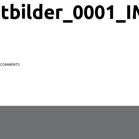
tbilder_0001_
COMMENTS