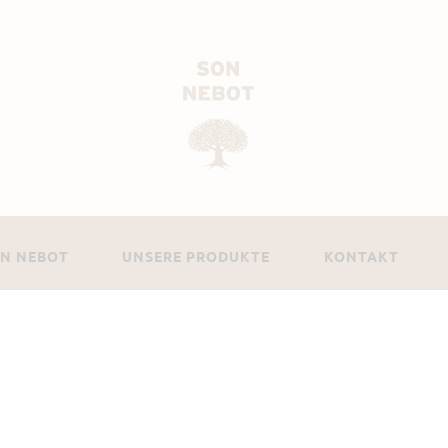
ON NEBOT
UNSERE PRODUKTE
KONTAKT