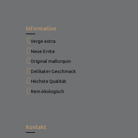
Information
Verge extra
Neue Ernte
Original mallorquin
Delikater Geschmack
Höchste Qualität
Rein ökologisch
Kontakt