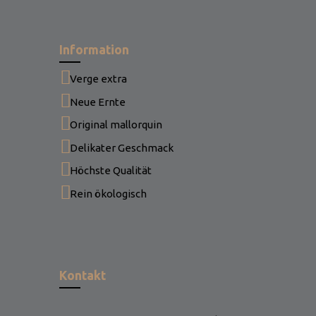
Information
Verge extra
Neue Ernte
Original mallorquin
Delikater Geschmack
Höchste Qualität
Rein ökologisch
Kontakt