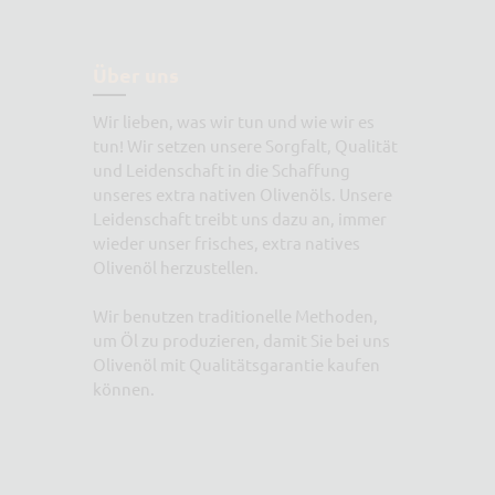
Über uns
Wir lieben, was wir tun und wie wir es
tun! Wir setzen unsere Sorgfalt, Qualität
und Leidenschaft in die Schaffung
unseres extra nativen Olivenöls. Unsere
Leidenschaft treibt uns dazu an, immer
wieder unser frisches, extra natives
Olivenöl herzustellen.
Wir benutzen traditionelle Methoden,
um Öl zu produzieren, damit Sie bei uns
Olivenöl mit Qualitätsgarantie kaufen
können.