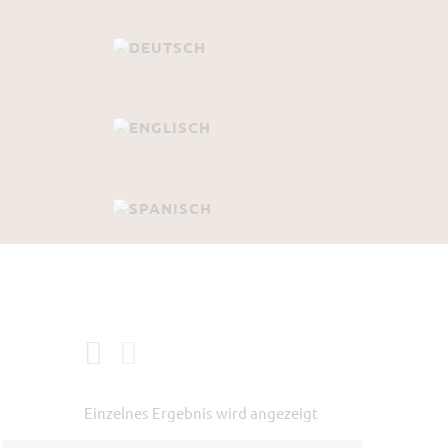
Einzelnes Ergebnis wird angezeigt