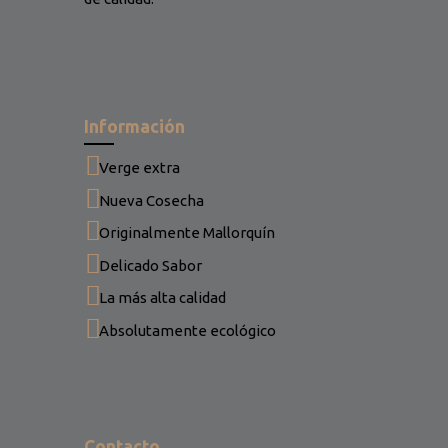
Información
Verge extra
Nueva Cosecha
Originalmente Mallorquín
Delicado Sabor
La más alta calidad
Absolutamente ecológico
Contacto