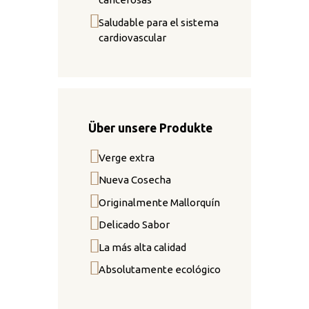
Saludable para el sistema
cardiovascular
Über unsere Produkte
Verge extra
Nueva Cosecha
Originalmente Mallorquín
Delicado Sabor
La más alta calidad
Absolutamente ecológico