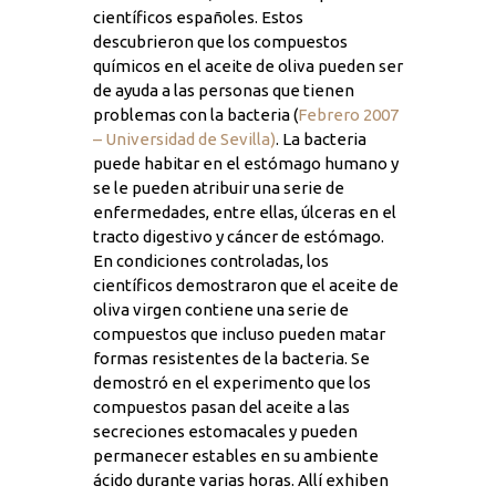
científicos españoles. Estos
descubrieron que los compuestos
químicos en el aceite de oliva pueden ser
de ayuda a las personas que tienen
problemas con la bacteria (
Febrero 2007
– Universidad de Sevilla)
. La bacteria
puede habitar en el estómago humano y
se le pueden atribuir una serie de
enfermedades, entre ellas, úlceras en el
tracto digestivo y cáncer de estómago.
En condiciones controladas, los
científicos demostraron que el aceite de
oliva virgen contiene una serie de
compuestos que incluso pueden matar
formas resistentes de la bacteria. Se
demostró en el experimento que los
compuestos pasan del aceite a las
secreciones estomacales y pueden
permanecer estables en su ambiente
ácido durante varias horas. Allí exhiben