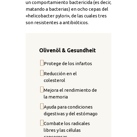
un comportamiento bactericida (es decir,
matando a bacterias) en ocho cepas del
«helicobacter pylori», de las cuales tres
son resistentes a antibióticos.
Olivenöl & Gesundheit
Protege de los infartos
Reducción en el
colesterol
Mejora el rendimiento de
la memoria
Ayuda para condiciones
digestivas y del estómago
Combate los radicales
libres y las células
cancerosas