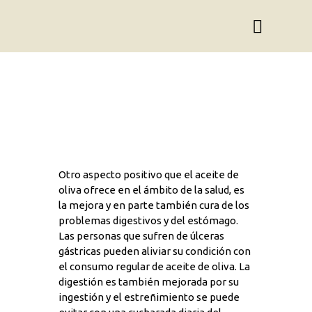
Otro aspecto positivo que el aceite de
oliva ofrece en el ámbito de la salud, es
la mejora y en parte también cura de los
problemas digestivos y del estómago.
Las personas que sufren de úlceras
gástricas pueden aliviar su condición con
el consumo regular de aceite de oliva. La
digestión es también mejorada por su
ingestión y el estreñimiento se puede